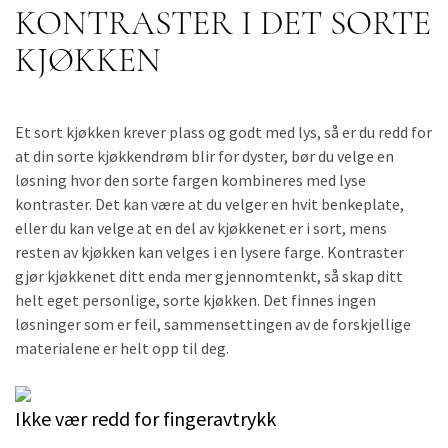
KONTRASTER I DET SORTE
KJØKKEN
Et sort kjøkken krever plass og godt med lys, så er du redd for
at din sorte kjøkkendrøm blir for dyster, bør du velge en
løsning hvor den sorte fargen kombineres med lyse
kontraster. Det kan være at du velger en hvit benkeplate,
eller du kan velge at en del av kjøkkenet er i sort, mens
resten av kjøkken kan velges i en lysere farge. Kontraster
gjør kjøkkenet ditt enda mer gjennomtenkt, så skap ditt
helt eget personlige, sorte kjøkken. Det finnes ingen
løsninger som er feil, sammensettingen av de forskjellige
materialene er helt opp til deg.
Ikke vær redd for fingeravtrykk