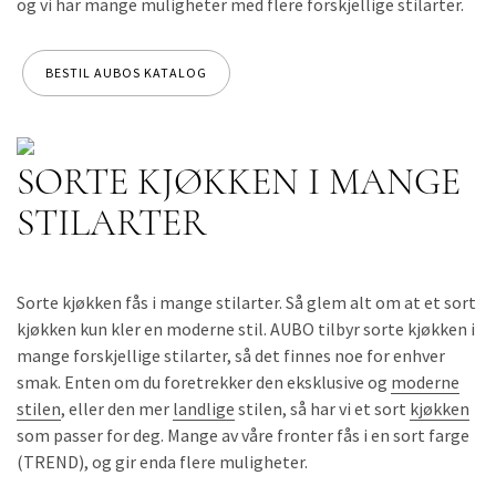
og vi har mange muligheter med flere forskjellige stilarter.
BESTIL AUBOS KATALOG
SORTE KJØKKEN I MANGE
STILARTER
Sorte kjøkken fås i mange stilarter. Så glem alt om at et sort
kjøkken kun kler en moderne stil. AUBO tilbyr sorte kjøkken i
mange forskjellige stilarter, så det finnes noe for enhver
smak. Enten om du foretrekker den eksklusive og
moderne
stilen
, eller den mer
landlige
stilen, så har vi et sort
kjøkken
som passer for deg. Mange av våre fronter fås i en sort farge
(TREND), og gir enda flere muligheter.