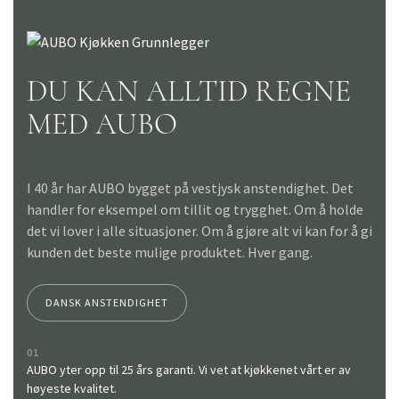
DU KAN ALLTID REGNE
MED AUBO
I 40 år har AUBO bygget på vestjysk anstendighet. Det
handler for eksempel om tillit og trygghet. Om å holde
det vi lover i alle situasjoner. Om å gjøre alt vi kan for å gi
kunden det beste mulige produktet. Hver gang.
DANSK ANSTENDIGHET
01
AUBO yter opp til 25 års garanti. Vi vet at kjøkkenet vårt er av
høyeste kvalitet.