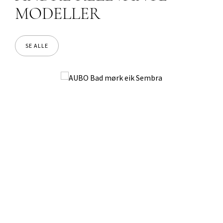
MODELLER
SE ALLE