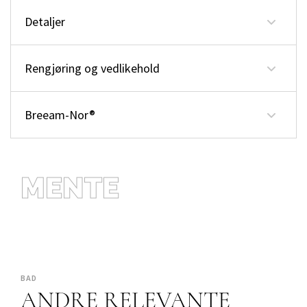
Detaljer
Rengjøring og vedlikehold
Breeam-Nor®
MENTE
BAD
ANDRE RELEVANTE