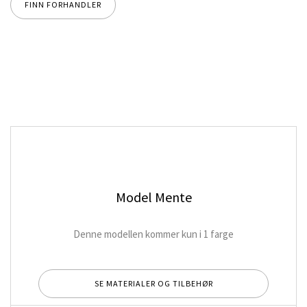
FINN FORHANDLER
Model Mente
Denne modellen kommer kun i 1 farge
SE MATERIALER OG TILBEHØR