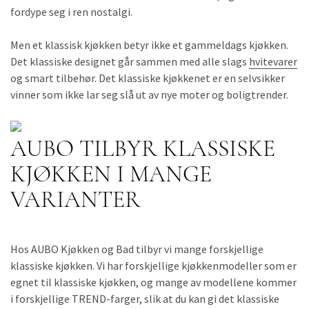
fordype seg i ren nostalgi.
Men et klassisk kjøkken betyr ikke et gammeldags kjøkken.
Det klassiske designet går sammen med alle slags
hvitevarer
og smart tilbehør. Det klassiske kjøkkenet er en selvsikker
vinner som ikke lar seg slå ut av nye moter og boligtrender.
AUBO TILBYR KLASSISKE
KJØKKEN I MANGE
VARIANTER
Hos AUBO Kjøkken og Bad tilbyr vi mange forskjellige
klassiske kjøkken. Vi har forskjellige kjøkkenmodeller som er
egnet til klassiske kjøkken, og mange av modellene kommer
i forskjellige TREND-farger, slik at du kan gi det klassiske