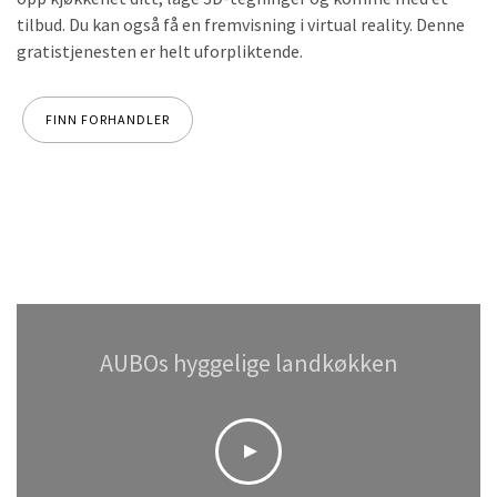
tilbud. Du kan også få en fremvisning i virtual reality. Denne
gratistjenesten er helt uforpliktende.
FINN FORHANDLER
AUBOs hyggelige landkøkken