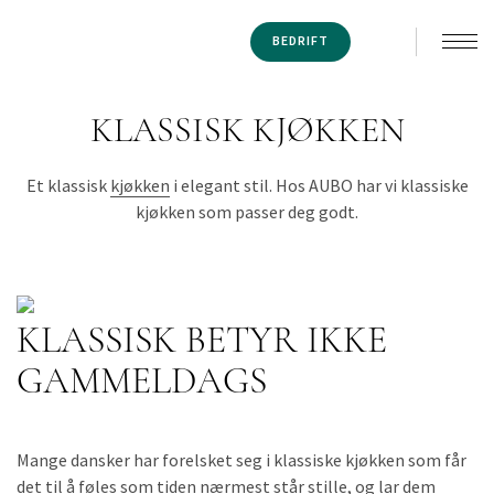
BEDRIFT
KLASSISK KJØKKEN
Et klassisk
kjøkken
i elegant stil. Hos AUBO har vi klassiske
kjøkken som passer deg godt.
KLASSISK BETYR IKKE
GAMMELDAGS
Mange dansker har forelsket seg i klassiske kjøkken som får
det til å føles som tiden nærmest står stille, og lar dem