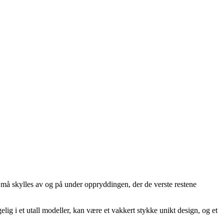
 må skylles av og på under oppryddingen, der de verste restene
lig i et utall modeller, kan være et vakkert stykke unikt design, og et