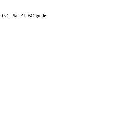
n i vår Plan AUBO guide.