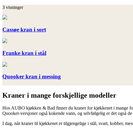
3 visninger
Cassøe kran i sort
Franke kran i stål
Quooker kran i messing
Kraner i mange forskjellige modeller
Hos AUBO kjøkken & Bad finner du kraner for kjøkkenet i mange forsk
Quooker-versjoner også kokende vann, og selvfølgelig er det også de
I dag, når kraner til kjøkkenet er tilgjengelige i stål, svart, kobber, 