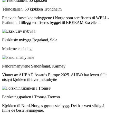
Teknostallen, 50 kjøkken
Trondheim
Ett av de første kontorbyggene i Norge som sertifiseres til WELL-
Platinum. I tillegg sertifiseres bygget til BREEAM Excellent.
Eksklusiv nybygg
Rogaland, Sola
Moderne enebolig
Panoramahyttene
Sandhåland, Karmøy
Vinner av AHEAD Awards Europe 2025. AUBO har levert fullt
utstyrt kjøkken til hver mikrohytte
Forskningsparken i Tromsø
Tromsø
Kjøkken til Nord-Norges grønneste bygg. Det har vært viktig å
finne de beste løsningene.