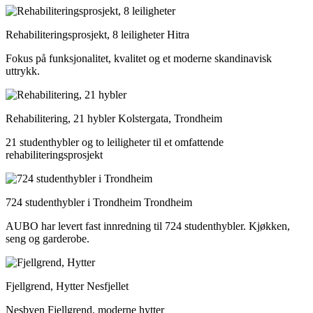
Rehabiliteringsprosjekt, 8 leiligheter
Hitra
Fokus på funksjonalitet, kvalitet og et moderne skandinavisk
uttrykk.
Rehabilitering, 21 hybler
Kolstergata, Trondheim
21 studenthybler og to leiligheter til et omfattende
rehabiliteringsprosjekt
724 studenthybler i Trondheim
Trondheim
AUBO har levert fast innredning til 724 studenthybler. Kjøkken,
seng og garderobe.
Fjellgrend, Hytter
Nesfjellet
Nesbyen Fjellgrend, moderne hytter