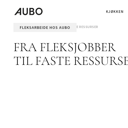
KJØKKEN
FORSIDE
FRA FLEKSJOBBER TIL FASTE RESSURSER
FLEKSARBEIDE HOS AUBO
FRA FLEKSJOBBER
TIL FASTE RESSURS