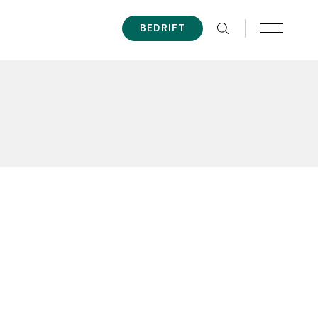
BEDRIFT