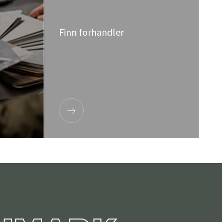
Finn forhandler