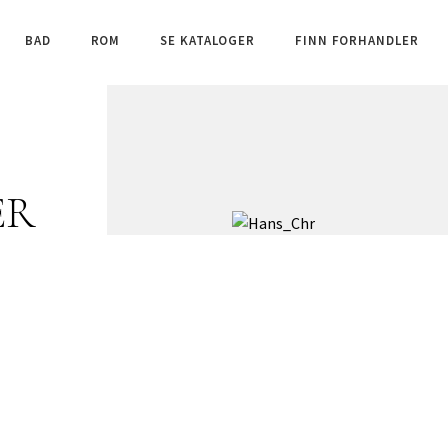
BAD
ROM
SE KATALOGER
FINN FORHANDLER
ER