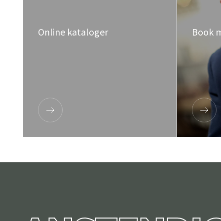
Online kataloger
Book 