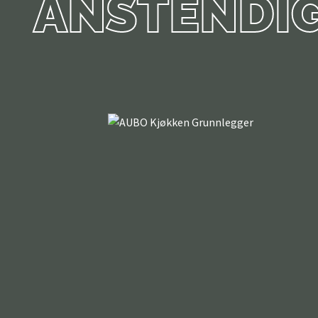
ANSTENDI